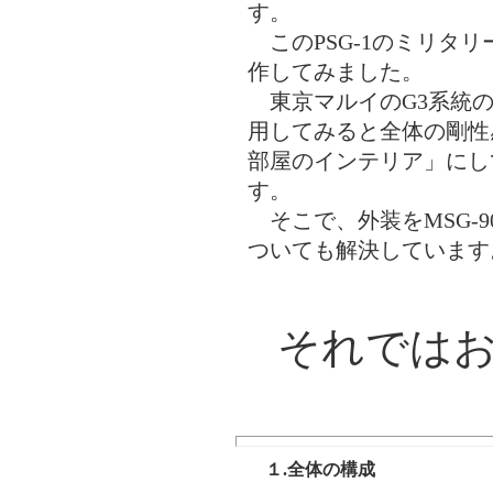
す。
このPSG-1のミリタリ
作してみました。
東京マルイのG3系統の
用してみると全体の剛性
部屋のインテリア」にし
す。
そこで、外装をMSG-
ついても解決しています
それでは
１.全体の構成