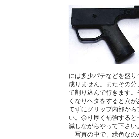
には多少パテなどを盛り
成りません。またその分
て削り込んで行きます。
くなりヘタをすると穴が
てずにグリップ内部から
い。余り厚く補強すると
減しながらやって下さい
写真の中で、緑色なのが