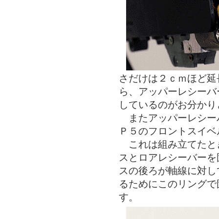
さだけは２ｃｍほど延
ら、アッパーレシーバ
しているのがお分かり
またアッパーレシー
Ｐ５のフロントスイベ
これは組み立てたと
スとロアレシーバーを
スの後ろが軸線に対し
るためにこのリングで
す。