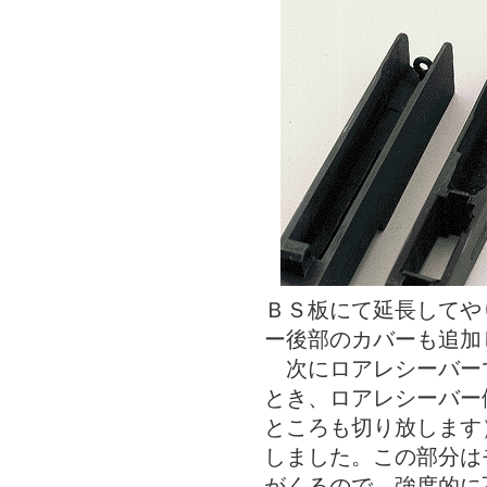
ＢＳ板にて延長してや
ー後部のカバーも追加
次にロアレシーバー
とき、ロアレシーバー
ところも切り放します
しました。この部分は
がくるので、強度的に