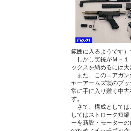
範囲に入るようです）
しかし実銃がＭ－１
ックスを納めるには大
また、このエアガン
ヤーアームズ製のブッ
常に手に入り難く中古
す。
さて、構成としては、
してはストローク短縮
ーを新設・モーターの
のためスイッチボック