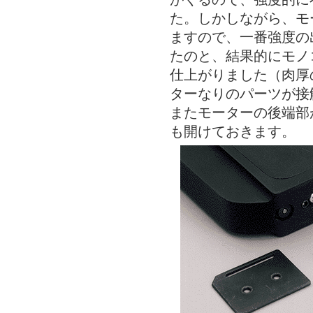
た。しかしながら、モ
ますので、一番強度の
たのと、結果的にモノ
仕上がりました（肉厚
ターなりのパーツが
またモーターの後端部
も開けておきます。