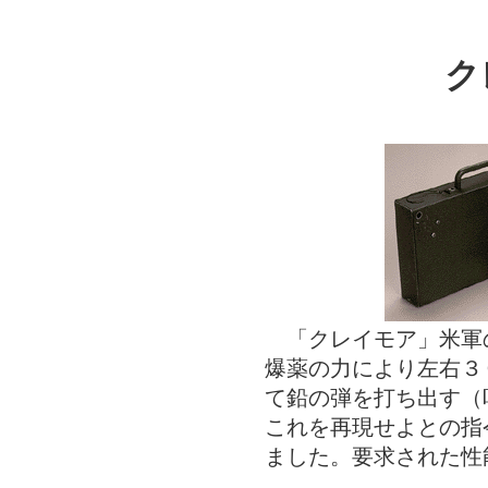
ク
「クレイモア」米軍
爆薬の力により左右３
て鉛の弾を打ち出す（
これを再現せよとの指
ました。要求された性