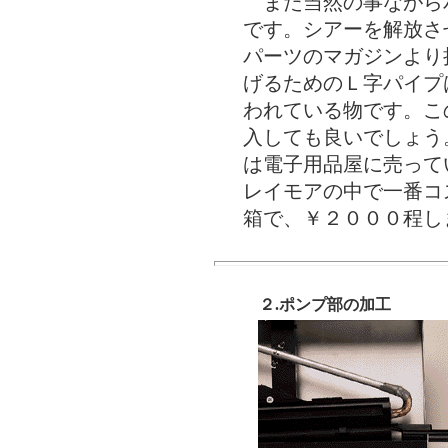
また当然の事ながら
です。シアーを解放さ
パーツのマガジンより
げるためのＬ字パイプ
われている物です。こ
入しても良いでしょう
は電子用品屋に売って
レイモアの中で一番コ
箱で、￥２０００程し
２.ポンプ部の加工