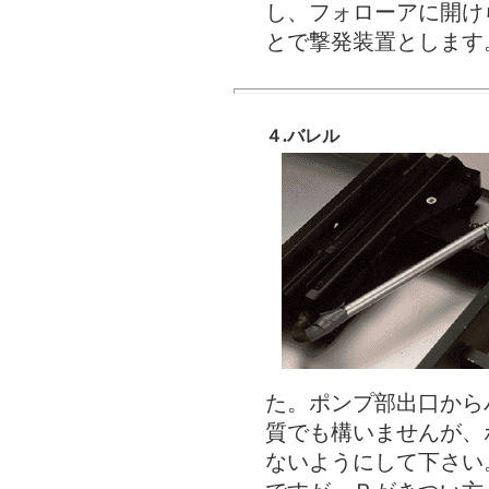
し、フォローアに開け
とで撃発装置とします
４.バレル
た。ポンプ部出口から
質でも構いませんが、
ないようにして下さい