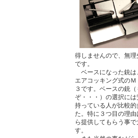
得しませんので、無理
です。
ベースになった銃は
エアコッキング式のＭ
３です。ベースの銃（
ぞ・・・）の選択には
持っている人が比較的
た。特に３つ目の理由
ら提供してもらう事で
す。