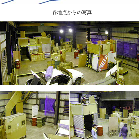
各地点からの写真