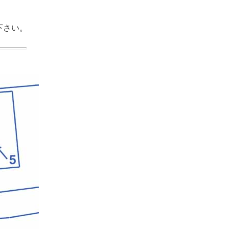
覧下さい。