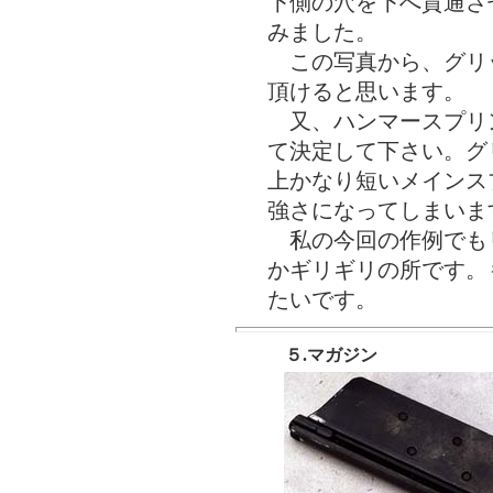
下側の穴を下へ貫通さ
みました。
この写真から、グリ
頂けると思います。
又、ハンマースプリ
て決定して下さい。グ
上かなり短いメインス
強さになってしまいま
私の今回の作例でも
かギリギリの所です。
たいです。
５.マガジン