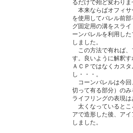
るだけで殆ど変わりま
本来ならばオフィサ
を使用してバレル前部
グ固定用の溝をスライ
ーンバレルを利用した
しました。
この方法で有れば、
す。良いように解釈す
ＡＣＰではなくカスタ
し・・・。
コーンバレルは今回
切って有る部分）のみ
ライフリングの表現は
太くなっているとこ
アで造形した後、アイ
しました。