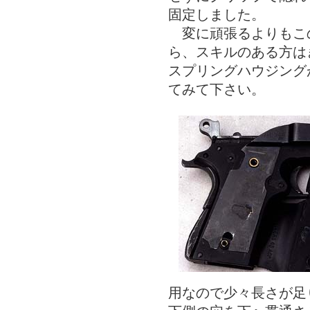
固定しました。
変に頑張るよりもこ
ら、スキルのある方は
スプリングハウジング
てみて下さい。
用なので少々長さが足