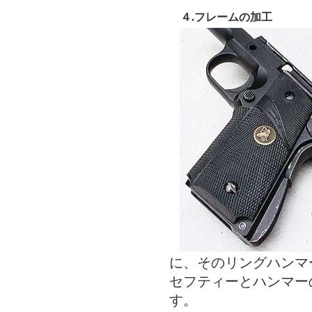
４.フレームの加工
に、そのリングハンマ
セフティーとハンマー
す。