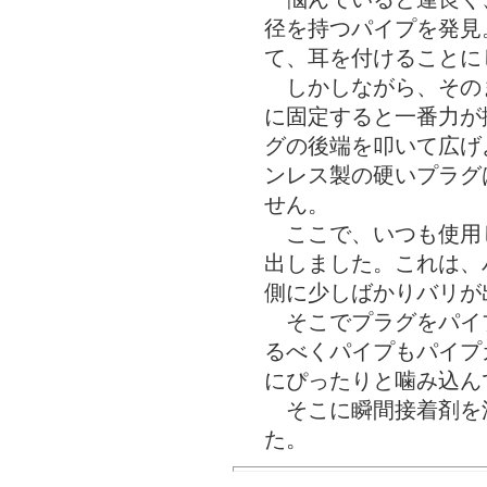
径を持つパイプを発見
て、耳を付けることに
しかしながら、その
に固定すると一番力が
グの後端を叩いて広げ
ンレス製の硬いプラグ
せん。
ここで、いつも使用
出しました。これは、
側に少しばかりバリが
そこでプラグをパイ
るべくパイプもパイプ
にぴったりと噛み込ん
そこに瞬間接着剤を
た。