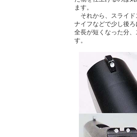
ます。
それから、スライド
ナイフなどで少し後ろ
全長が短くなった分、
す。