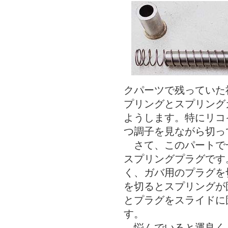
クパーツで残っていた
プリングとスプリング
ようします。特にリコ
つ調子を見ながら切っ
さて、このパートで
スプリングプラグです
く、ガバ用のプラグを
を切るとスプリングが
とプラグをスライドに
す。
悩んでいると運良く