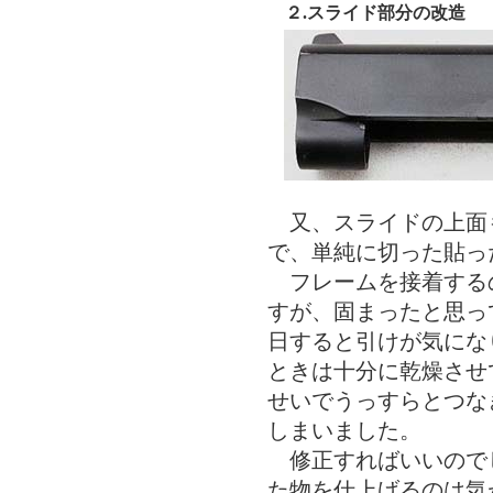
２.スライド部分の改造
又、スライドの上面
で、単純に切った貼っ
フレームを接着する
すが、固まったと思っ
日すると引けが気にな
ときは十分に乾燥させ
せいでうっすらとつな
しまいました。
修正すればいいので
た物を仕上げるのは気