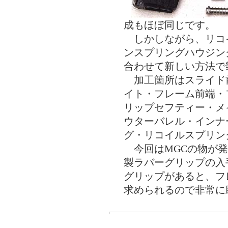
成もほぼ同じです。
しかしながら、リコ
ンスプリングハウジン
合わせて新しい方法で
加工箇所はスライド
イト・フレーム前端・
リップセフティー・メ
ウターバレル・インナ
グ・リコイルスプリン
今回はMGCの物が発
製ラバーグリップの入
グリップがあると、フ
求められるので非常に