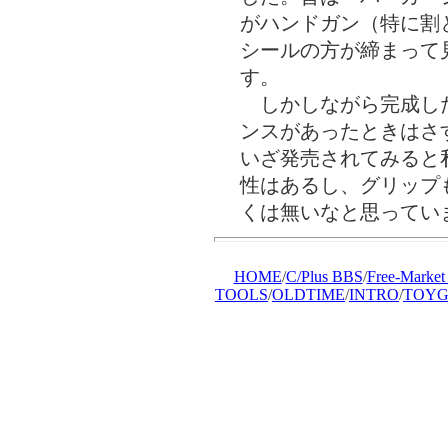
がハンドガン（特に割
シールの方が締まって
す。
しかしながら完成した
ンスがあったときはさ
いざ発売されてみると
性はあるし、グリップ
くは無いなと思ってい
HOME
/
C/Plus BBS
/
Free-Market
TOOLS
/
OLDTIME
/
INTRO
/
TOYG